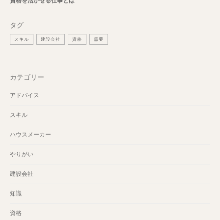
資格を活かせる仕事とは
タグ
スキル
建設会社
資格
需要
カテゴリー
アドバイス
スキル
ハウスメーカー
やりがい
建設会社
知識
資格