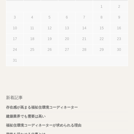
1
2
3
4
5
6
7
8
9
10
11
12
13
14
15
16
17
18
19
20
21
22
23
24
25
26
27
28
29
30
31
新着記事
存在感が高まる福祉住環境コーディネーター
建築業界でも需要は高い
福祉住環境コーディネーターが求められる理由