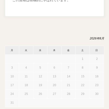
この資格は積極的に学ばれています。
2026年8月
月
火
水
木
金
土
日
1
2
3
4
5
6
7
8
9
10
11
12
13
14
15
16
17
18
19
20
21
22
23
24
25
26
27
28
29
30
31