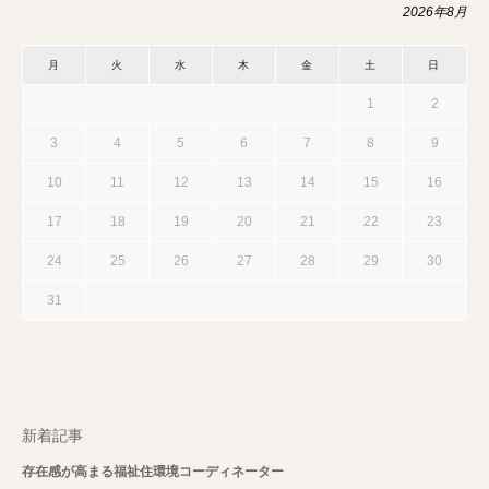
2026年8月
月
火
水
木
金
土
日
1
2
3
4
5
6
7
8
9
10
11
12
13
14
15
16
17
18
19
20
21
22
23
24
25
26
27
28
29
30
31
新着記事
存在感が高まる福祉住環境コーディネーター