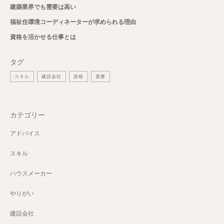
建築業界でも需要は高い
福祉住環境コーディネーターが求められる理由
資格を活かせる仕事とは
タグ
スキル
建設会社
資格
需要
カテゴリー
アドバイス
スキル
ハウスメーカー
やりがい
建設会社