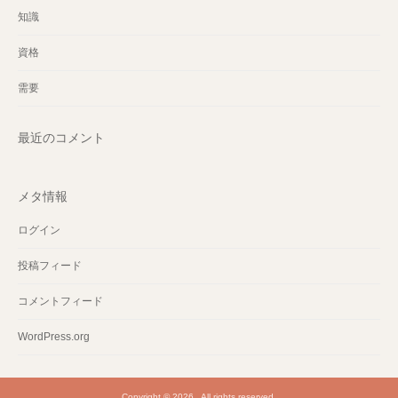
知識
資格
需要
最近のコメント
メタ情報
ログイン
投稿フィード
コメントフィード
WordPress.org
Copyright © 2026 . All rights reserved.