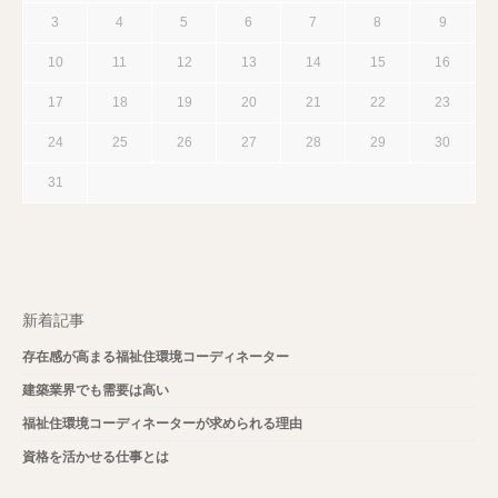
3
4
5
6
7
8
9
10
11
12
13
14
15
16
17
18
19
20
21
22
23
24
25
26
27
28
29
30
31
新着記事
存在感が高まる福祉住環境コーディネーター
建築業界でも需要は高い
福祉住環境コーディネーターが求められる理由
資格を活かせる仕事とは