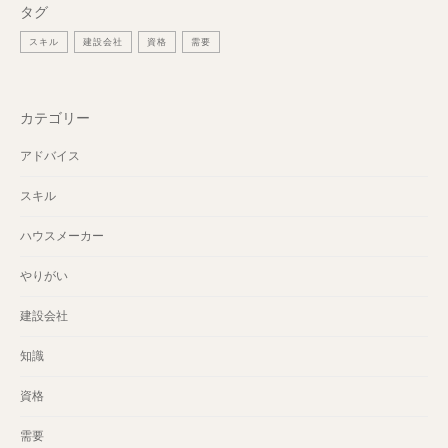
タグ
スキル
建設会社
資格
需要
カテゴリー
アドバイス
スキル
ハウスメーカー
やりがい
建設会社
知識
資格
需要